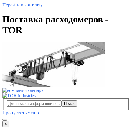
Перейти к контенту
Поставка расходомеров -
TOR
Поиск
Пропустить меню
×