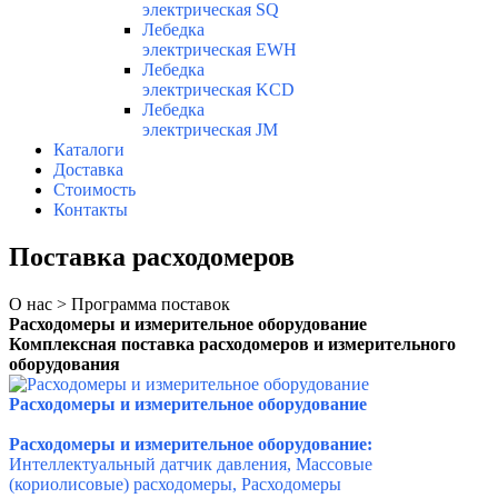
электрическая SQ
Лебедка
электрическая EWH
Лебедка
электрическая KCD
Лебедка
электрическая JM
Каталоги
Доставка
Стоимость
Контакты
Поставка расходомеров
О нас > Программа поставок
Расходомеры и измерительное оборудование
Комплексная поставка расходомеров и измерительного
оборудования
Расходомеры и измерительное оборудование
Расходомеры и измерительное оборудование:
Интеллектуальный датчик давления, Массовые
(кориолисовые) расходомеры,
Расходомеры