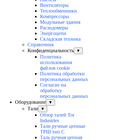
Вентиляторы
Теплообменники
Компрессоры
Модульные здания
Расходомеры
Энергоцепи
Складская техника
Справочник
Конфиденциальность
▼
Политика
использования
файлов cookie
Политика обработки
персональных данных
Согласие на
обработку
персональных данных
Оборудование
▼
Тали
▼
Обзор талей Tor
Industries
Тали ручные цепные
ТРШ тип С
Таль ручная цепная