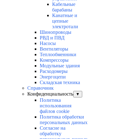
Кабельные
барабаны
Канатные и
цепные
электротали
Шинопроводы
РВД и ПВД
Насосы
Вентиляторы
Теплообменники
Компрессоры
Модульные здания
Расходомеры
Энергоцепи
Складская техника
Справочник
Конфиденциальность
▼
Политика
использования
файлов cookie
Политика обработки
персональных данных
Согласие на
обработку