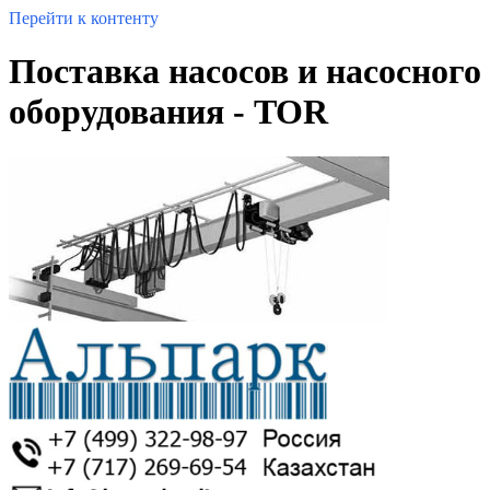
Перейти к контенту
Поставка насосов и насосного
оборудования - TOR